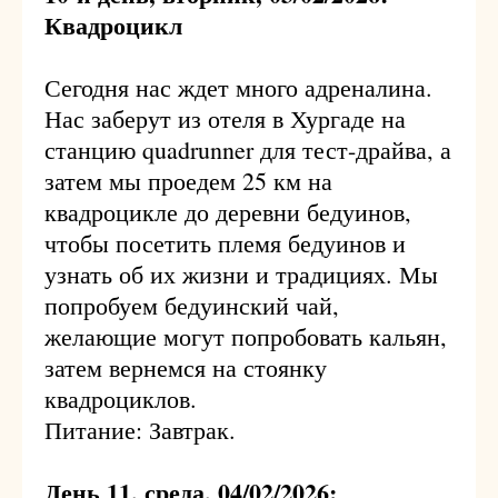
Квадроцикл
Сегодня нас ждет много адреналина.
Нас заберут из отеля в Хургаде на
станцию quadrunner для тест-драйва, а
затем мы проедем 25 км на
квадроцикле до деревни бедуинов,
чтобы посетить племя бедуинов и
узнать об их жизни и традициях. Мы
попробуем бедуинский чай,
желающие могут попробовать кальян,
затем вернемся на стоянку
квадроциклов.
Питание: Завтрак.
День 11, среда, 04/02/2026: