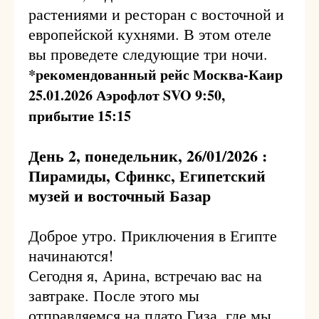
растениями и ресторан с восточной и
европейской кухнями. В этом отеле
вы проведете следующие три ночи.
*рекомендованный рейс Москва-Каир
25.01.2026 Аэрофлот SVO 9:50,
прибытие 15:15
День 2, понедельник, 26/01/2026 :
Пирамиды, Сфинкс, Египетский
музей и восточный Базар
Доброе утро. Приключения в Египте
начинаются!
Сегодня я, Арина, встречаю вас на
завтраке. После этого мы
отправляемся на плато Гиза, где мы