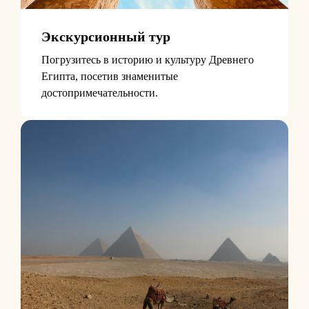
Экскурсионный тур
Погрузитесь в историю и культуру Древнего
Египта, посетив знаменитые
достопримечательности.