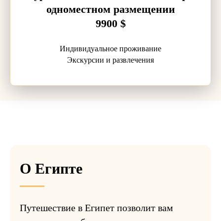
одноместном размещении
9900 $
Индивидуальное проживание
Экскурсии и развлечения
О Египте
Путешествие в Египет позволит вам