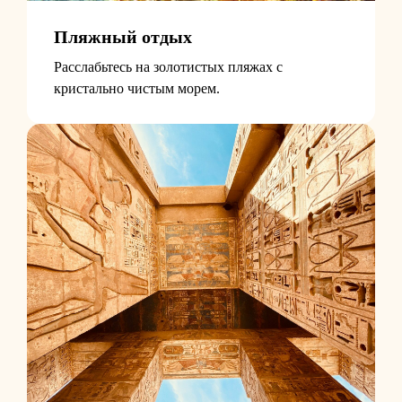
Пляжный отдых
Расслабьтесь на золотистых пляжах с
кристально чистым морем.