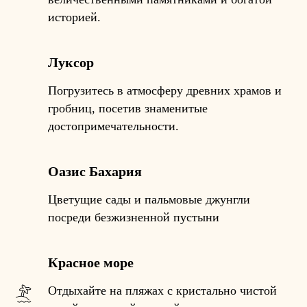
историей.
Луксор
Погрузитесь в атмосферу древних храмов и
гробниц, посетив знаменитые
достопримечательности.
Оазис Бахария
Цветущие сады и пальмовые джунгли
посреди безжизненной пустыни
Красное море
Отдыхайте на пляжах с кристально чистой