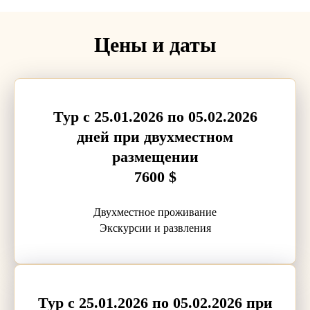
Цены и даты
Тур с 25.01.2026 по 05.02.2026
дней при двухместном
размещении
7600 $
Двухместное проживание
Экскурсии и развления
Тур с 25.01.2026 по 05.02.2026 при