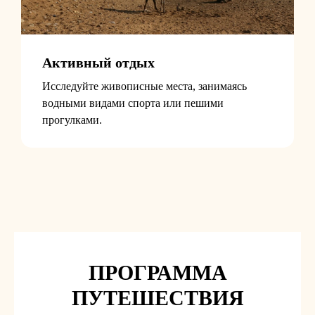
Активный отдых
Исследуйте живописные места, занимаясь
водными видами спорта или пешими
прогулками.
ПРОГРАММА
ПУТЕШЕСТВИЯ