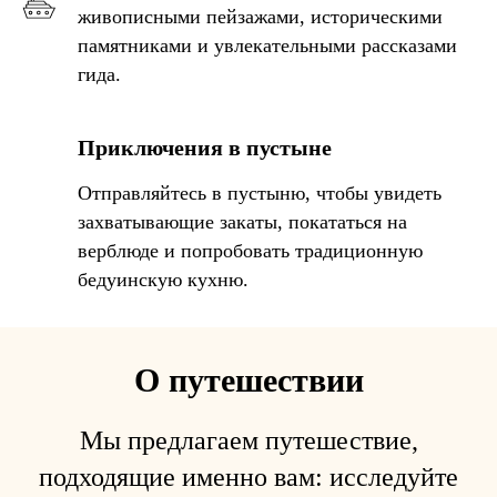
живописными пейзажами, историческими
памятниками и увлекательными рассказами
гида.
Приключения в пустыне
Отправляйтесь в пустыню, чтобы увидеть
захватывающие закаты, покататься на
верблюде и попробовать традиционную
бедуинскую кухню.
О путешествии
Мы предлагаем путешествие,
подходящие именно вам: исследуйте