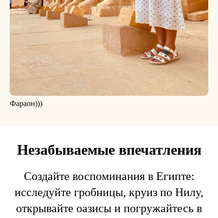
Фараон)))
Незабываемые впечатления
Создайте воспоминания в Египте:
исследуйте гробницы, круиз по Нилу,
открывайте оазисы и погружайтесь в