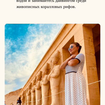
водой и занимайтесь дайвингом среди
живописных коралловых рифов.