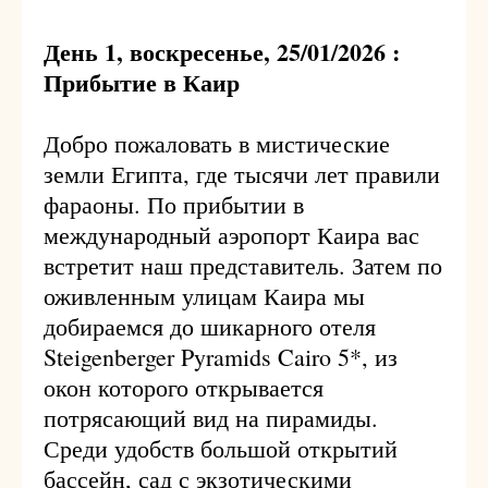
День 1, воскресенье, 25/01/2026 :
Прибытие в Каир
Добро пожаловать в мистические
земли Египта, где тысячи лет правили
фараоны. По прибытии в
международный аэропорт Каира вас
встретит наш представитель. Затем по
оживленным улицам Каира мы
добираемся до шикарного отеля
Steigenberger Pyramids Cairo 5*, из
окон которого открывается
потрясающий вид на пирамиды.
Среди удобств большой открытий
бассейн, сад с экзотическими