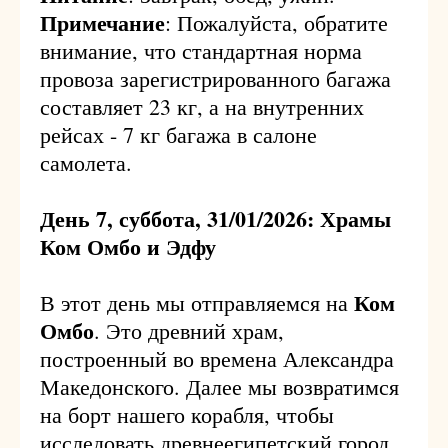
Примечание
: Пожалуйста, обратите
внимание, что стандартная норма
провоза зарегистрированного багажа
составляет 23 кг, а на внутренних
рейсах - 7 кг багажа в салоне
самолета.
День 7, суббота, 31/01/2026: Храмы
Ком Омбо и Эдфу
Ком
В этот день мы отправляемся на
Омбо
. Это древний храм,
построенный во времена Александра
Македонского. Далее мы возвратимся
на борт нашего корабля, чтобы
исследовать древнеегипетский город