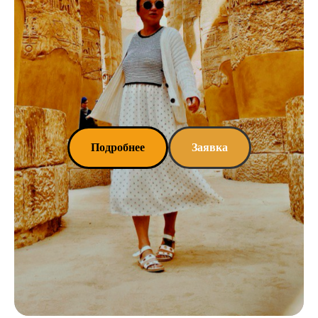
Подробнее
Заявка