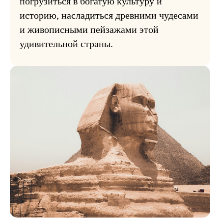
погрузиться в богатую культуру и
историю, насладиться древними чудесами
и живописными пейзажами этой
удивительной страны.