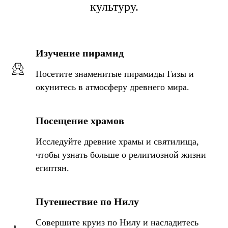
культуру.
Изучение пирамид
Посетите знаменитые пирамиды Гизы и
окунитесь в атмосферу древнего мира.
Посещение храмов
Исследуйте древние храмы и святилища,
чтобы узнать больше о религиозной жизни
египтян.
Путешествие по Нилу
Совершите круиз по Нилу и насладитесь