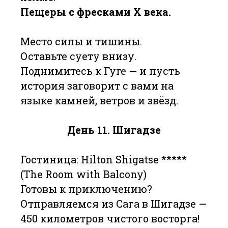
Пещеры с фресками X века.
Место силы и тишины.
Оставьте суету внизу.
Поднимитесь к Гуге — и пусть
история заговорит с вами на
языке камней, ветров и звёзд.
День 11. Шигадзе
Гостиница: Hilton Shigatse *****
(The Room with Balcony)
Готовы к приключению?
Отправляемся из Сага в Шигадзе —
450 километров чистого восторга!