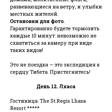
развевающиеся на ветру, и улыбки
местных жителей.
Остановки для фото
.
Гарантированно будете тормозить
каждые 10 минут: невозможно не
схватиться за камеру при виде
таких видов!
Это не поездка — это экспедиция к
сердцу Тибета. Пристегнитесь!
День 12. Лхаса
Гостиница: The St.Regis Lhasa
Resort *****