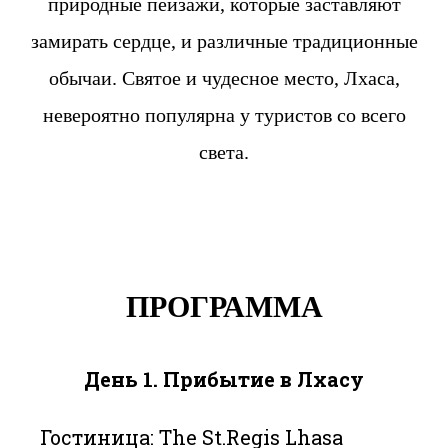
природные пейзажи, которые заставляют
замирать сердце, и различные традиционные
обычаи. Святое и чудесное место, Лхаса,
невероятно популярна у туристов со всего
света.
ПРОГРАММА
День 1. Прибытие в Лхасу
Гостиница: The St.Regis Lhasa