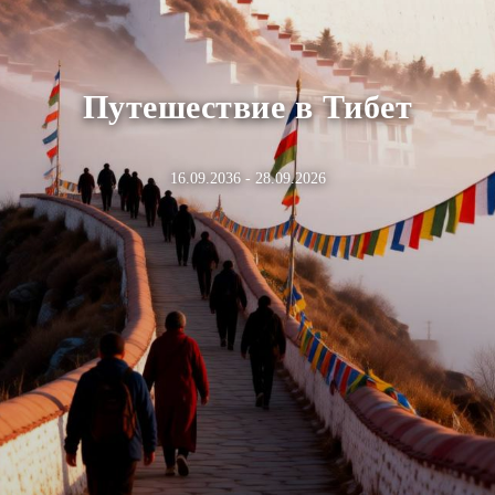
Путешествие в Тибет
16.09.2036 - 28.09.2026