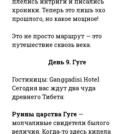
плелись интриги и писались
хроники. Теперь это лишь эхо
прошлого, но какое мощное!
Это не просто маршрут — это
путешествие сквозь века.
День 9. Гуге
Гостиницы: Ganggadisi Hotel
Сегодня вас ждут два чуда
древнего Тибета:
Руины царства Гуге
—
молчаливые свидетели былого
величия. Когда‑то здесь кипела