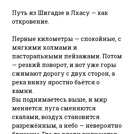
Путь из Шигадзе в Лхасу — как
откровение.
Первые километры — спокойные, с
мягкими холмами и
пасторальными пейзажами. Потом
— резкий поворот, и вот уже горы
сжимают дорогу с двух сторон, а
река внизу яростно бьётся о
камни.
Вы поднимаетесь выше, и мир
меняется: луга сменяются
скалами, воздух становится
разрежённым, а небо — невероятно