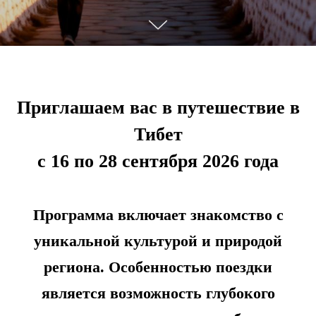
Приглашаем вас в путешествие в
Тибет
с 16 по 28 сентября 2026 года
Программа включает знакомство с
уникальной культурой и природой
региона. Особенностью поездки
является возможность глубокого