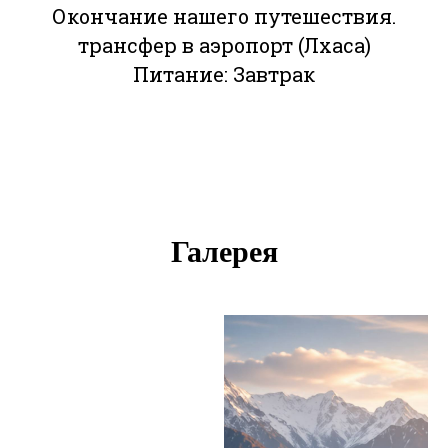
Окончание нашего путешествия.
трансфер в аэропорт (Лхаса)
Питание: Завтрак
Галерея