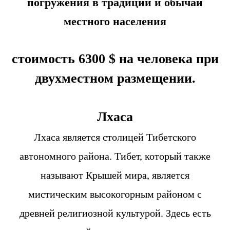
погружения в традиции и обычаи
местного населения
стоимость 6300 $ на человека при
двухместном размещении.
Лхаса
Лхаса является столицей Тибетского
автономного района. Тибет, который также
называют Крышей мира, является
мистическим высокогорным районом с
древней религиозной культурой. Здесь есть