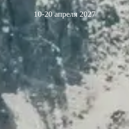
10-20 апреля 2027