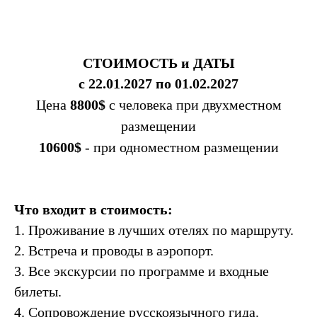
СТОИМОСТЬ и ДАТЫ
с 22.01.2027 по 01.02.2027
Цена
8800$
с человека при двухместном
размещении
10600$
- при одноместном размещении
Что входит в стоимость:
1. Проживание в лучших отелях по маршруту.
2. Встреча и проводы в аэропорт.
3. Все экскурсии по программе и входные
билеты.
4. Сопровождение русскоязычного гида.