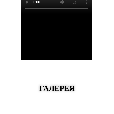
ГАЛЕРЕЯ