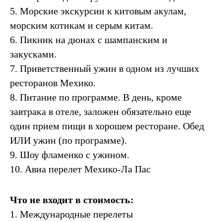
5. Морские экскурсии к китовым акулам,
морским котикам и серым китам.
6. Пикник на дюнах с шампанским и
закусками.
7. Приветственный ужин в одном из лучших
ресторанов Мехико.
8. Питание по программе. В день, кроме
завтрака в отеле, заложен обязательно еще
один прием пищи в хорошем ресторане. Обед
ИЛИ ужин (по программе).
9. Шоу фламенко с ужином.
10. Авиа перелет Мехико-Ла Пас
Что не входит в стоимость:
1. Международные перелеты