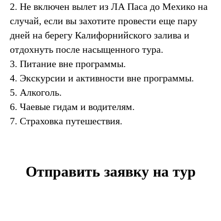
2. Не включен вылет из ЛА Паса до Мехико на
случай, если вы захотите провести еще пару
дней на берегу Калифорнийского залива и
отдохнуть после насыщенного тура.
3. Питание вне программы.
4. Экскурсии и активности вне программы.
5. Алкоголь.
6. Чаевые гидам и водителям.
7. Страховка путешествия.
Отправить заявку на тур