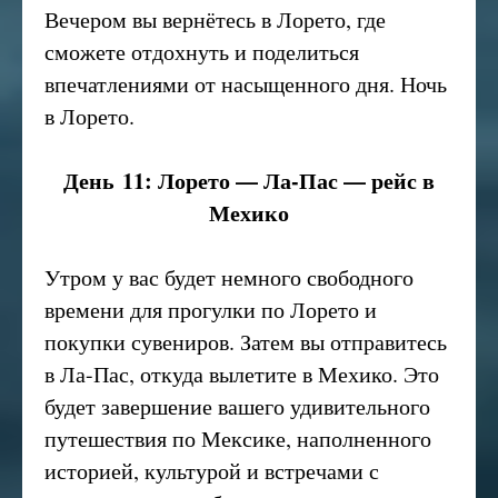
Вечером вы вернётесь в Лорето, где
сможете отдохнуть и поделиться
впечатлениями от насыщенного дня. Ночь
в Лорето.
День 11: Лорето — Ла-Пас — рейс в
Мехико
Утром у вас будет немного свободного
времени для прогулки по Лорето и
покупки сувениров. Затем вы отправитесь
в Ла-Пас, откуда вылетите в Мехико. Это
будет завершение вашего удивительного
путешествия по Мексике, наполненного
историей, культурой и встречами с