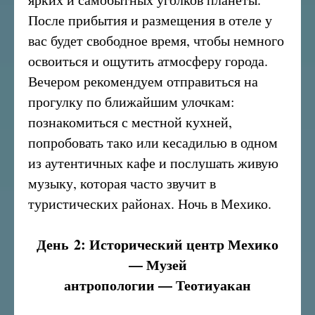
После прибытия и размещения в отеле у
вас будет свободное время, чтобы немного
освоиться и ощутить атмосферу города.
Вечером рекомендуем отправиться на
прогулку по ближайшим улочкам:
познакомиться с местной кухней,
попробовать тако или кесадилью в одном
из аутентичных кафе и послушать живую
музыку, которая часто звучит в
туристических районах. Ночь в Мехико.
День 2: Исторический центр Мехико
— Музей
антропологии — Теотиуакан