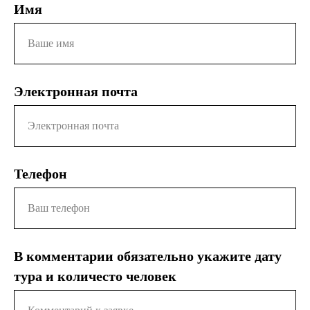
Имя
Ваше имя
Электронная почта
Электронная почта
Телефон
Ваш телефон
В комментарии обязательно укажите дату
тура и количесто человек