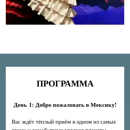
ПРОГРАММА
День 1: Добро пожаловать в Мексику!
Вас ждёт тёплый приём в одном из самых
ярких и самобытных уголков планеты.