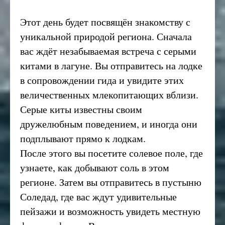
Этот день будет посвящён знакомству с
уникальной природой региона. Сначала
вас ждёт незабываемая встреча с серыми
китами в лагуне. Вы отправитесь на лодке
в сопровождении гида и увидите этих
величественных млекопитающих вблизи.
Серые киты известны своим
дружелюбным поведением, и иногда они
подплывают прямо к лодкам.
После этого вы посетите солевое поле, где
узнаете, как добывают соль в этом
регионе. Затем вы отправитесь в пустыню
Соледад, где вас ждут удивительные
пейзажи и возможность увидеть местную