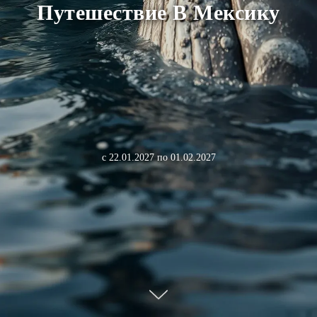
Путешествие В Мексику
с 22.01.2027 по 01.02.2027