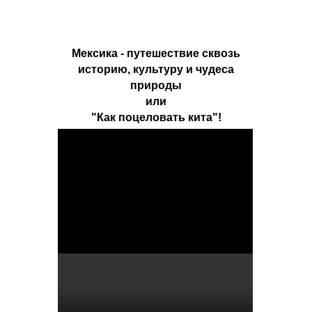
Мексика - путешествие сквозь
историю, культуру и чудеса
природы
или
"Как поцеловать кита"!