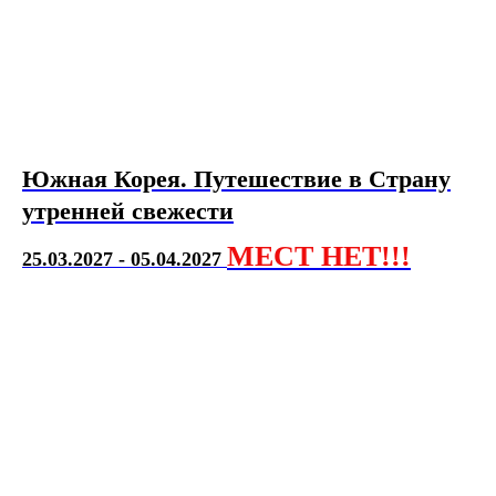
Южная Корея. Путешествие в Страну
утренней свежести
МЕСТ НЕТ!!!
25.03.2027 - 05.04.2027