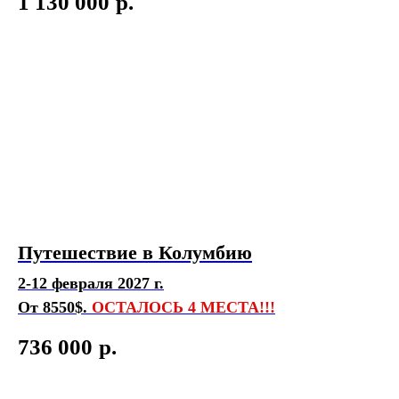
1 130 000
р.
Путешествие в Колумбию
2-12 февраля 2027 г.
От 8550$.
ОСТАЛОСЬ 4 МЕСТА!!!
736 000
р.