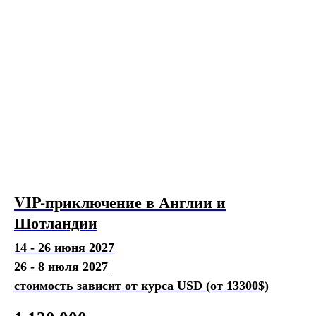
VIP-приключение в Англии и
Шотландии
14 - 26 июня 2027
26 - 8 июля 2027
стоимость зависит от курса USD (от 13300$)