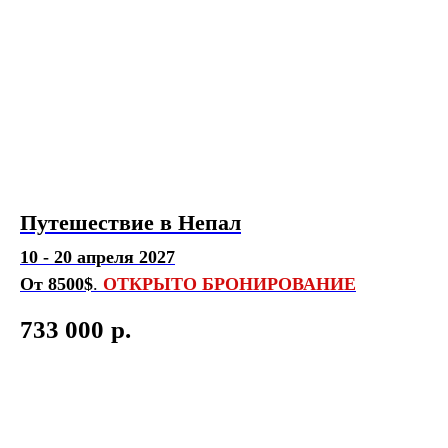
Путешествие в Непал
10 - 20 апреля 2027
От 8500$
.
ОТКРЫТО БРОНИРОВАНИЕ
733 000
р.