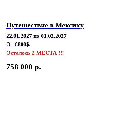
Путешествие в Мексику
22.01.2027 по 01.02.2027
От 8800$.
Осталось 2 МЕСТА !!!
758 000
р.