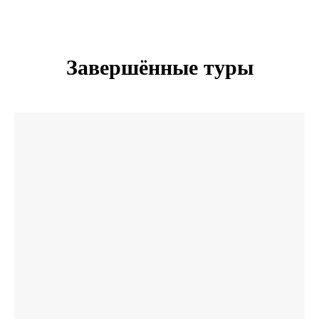
Завершённые туры