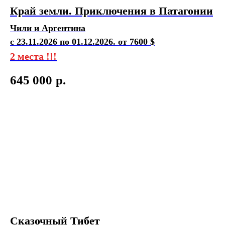
Край земли. Приключения в Патагонии
Чили и Аргентина
с 23.11.2026 по 01.12.2026. от 7600 $
2 места !!!
645 000
р.
Сказочный Тибет