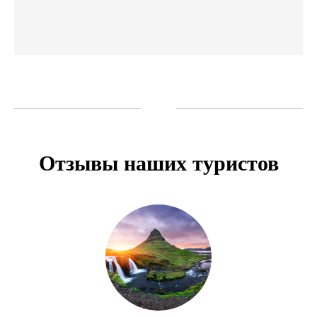
Отзывы наших туристов