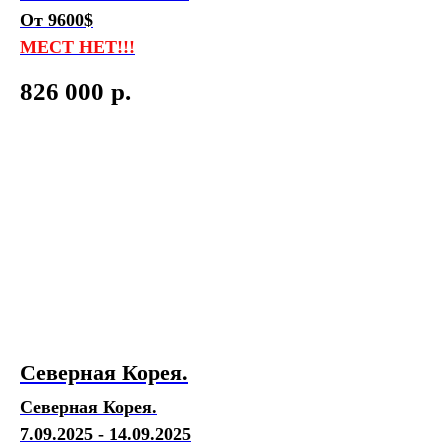
От 9600$
МЕСТ НЕТ!!!
826 000
р.
Северная Корея.
Северная Корея.
7.09.2025 - 14.09.2025