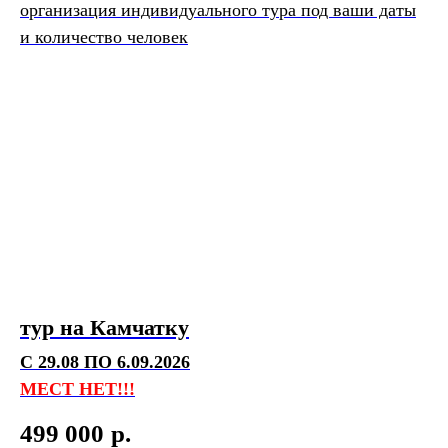
организация индивидуального тура под ваши даты
и количество человек
тур на Камчатку
С 29.08 ПО 6.09.2026
МЕСТ НЕТ!!!
499 000
р.