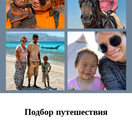
Подбор путешествия