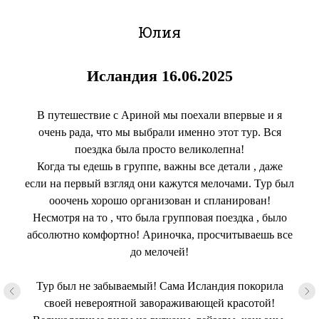
Юлия
Исландия 16.06.2025
В путешествие с Ариной мы поехали впервые и я
очень рада, что мы выбрали именно этот тур. Вся
поездка была просто великолепна!
Когда ты едешь в группе, важны все детали , даже
если на первый взгляд они кажутся мелочами. Тур был
ооочень хорошо организован и спланирован!
Несмотря на то , что была групповая поездка , было
абсолютно комфортно! Ариночка, просчитываешь все
до мелочей!
Тур был не забываемый! Сама Исландия покорила
своей невероятной завораживающей красотой!