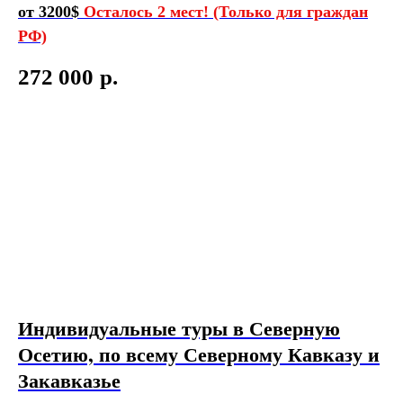
от 3200$
Осталось 2 мест! (Только для граждан
РФ)
272 000
р.
Индивидуальные туры в Северную
Осетию, по всему Северному Кавказу и
Закавказье