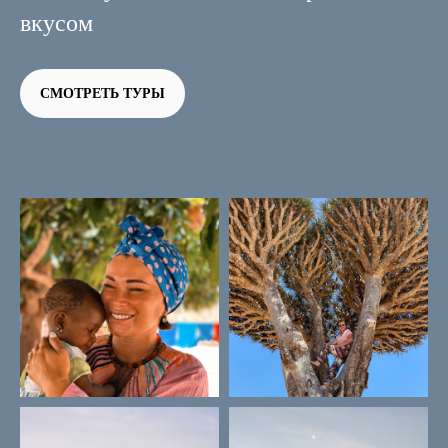
вкусом
СМОТРЕТЬ ТУРЫ