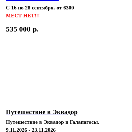
С 16 по 28 сентября. от 6300
МЕСТ НЕТ!!!
535 000
р.
Путешествие в Эквадор
Путешествие в Эквадор и Галапагосы.
9.11.2026 - 23.11.2026